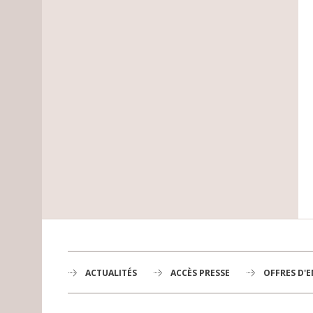
ACTUALITÉS
ACCÈS PRESSE
OFFRES D'