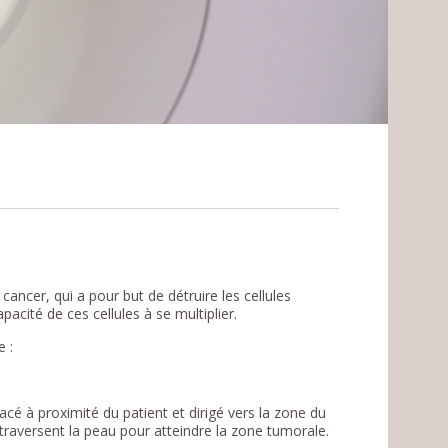
cancer, qui a pour but de détruire les cellules
acité de ces cellules à se multiplier.
 :
acé à proximité du patient et dirigé vers la zone du
 traversent la peau pour atteindre la zone tumorale.