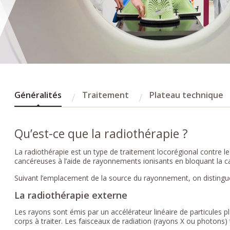
Généralités
Traitement
Plateau technique
Qu’est-ce que la radiothérapie ?
La radiothérapie est un type de traitement locorégional contre le 
cancéreuses à l’aide de rayonnements ionisants en bloquant la cap
Suivant l’emplacement de la source du rayonnement, on distingue
La radiothérapie externe
Les rayons sont émis par un accélérateur linéaire de particules pl
corps à traiter. Les faisceaux de radiation (rayons X ou photons)