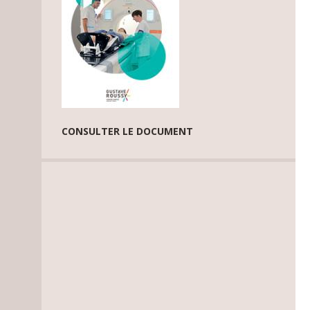
CONSULTER LE DOCUMENT