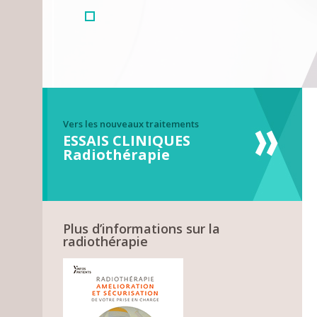
Vers les nouveaux traitements
ESSAIS CLINIQUES
Radiothérapie
Plus d’informations sur la
radiothérapie