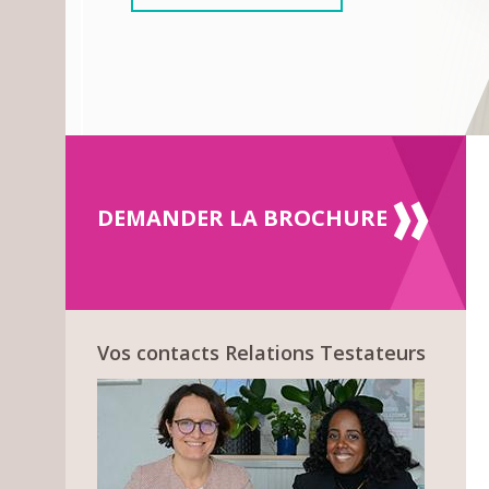
DEMANDER LA BROCHURE
Vos contacts Relations Testateurs