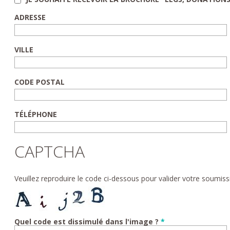
ADRESSE
VILLE
CODE POSTAL
TÉLÉPHONE
CAPTCHA
Veuillez reproduire le code ci-dessous pour valider votre soumiss
Quel code est dissimulé dans l'image ?
*