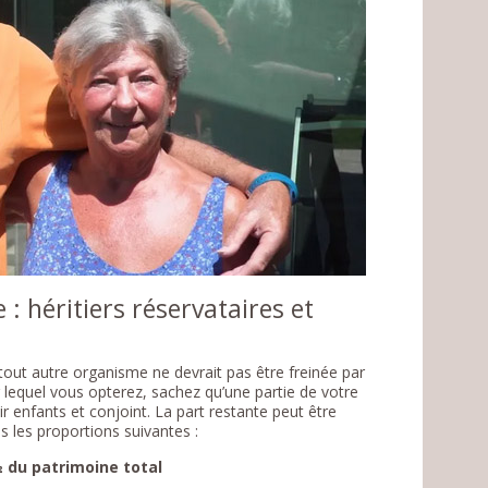
: héritiers réservataires et
tout autre organisme ne devrait pas être freinée par
r lequel vous opterez, sachez qu’une partie de votre
ir enfants et conjoint. La part restante peut être
s les proportions suivantes :
 du patrimoine total