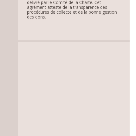
délivré par le Comité de la Charte. Cet
agrément atteste de la transparence des
procédures de collecte et de la bonne gestion
des dons.