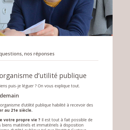
questions, nos réponses
 organisme d’utilité publique
ns puis-je léguer ? On vous explique tout.
e demain
 organisme d’utilité publique habilité à recevoir des
er au 21e siècle.
e votre propre vie ?
Il est tout à fait possible de
 biens matériels et immatériels à disposition