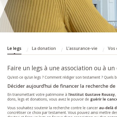
Le legs
La donation
L’assurance-vie
Vos 
Faire un legs à une association ou à un
Qu’est-ce qu’un legs ? Comment rédiger son testament ? Quels bie
Décider aujourd’hui de financer la recherche d
En transmettant votre patrimoine à l’
Institut Gustave Roussy
,
dons, legs et donations, vous avez le pouvoir de
guérir le canc
Vous souhaitez soutenir la recherche contre le cancer
au-delà d
concrétiser ce choix par testament. Vous pouvez ainsi mettre des