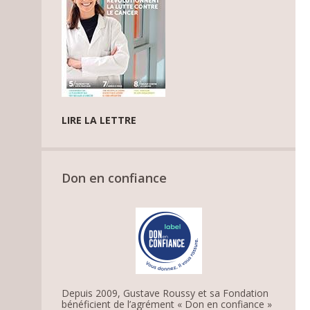
LIRE LA LETTRE
Don en confiance
Depuis 2009, Gustave Roussy et sa Fondation
bénéficient de l’agrément « Don en confiance »