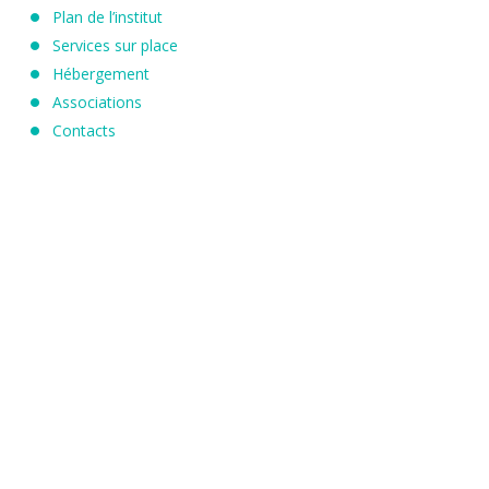
Plan de l’institut
Services sur place
Hébergement
Associations
Contacts