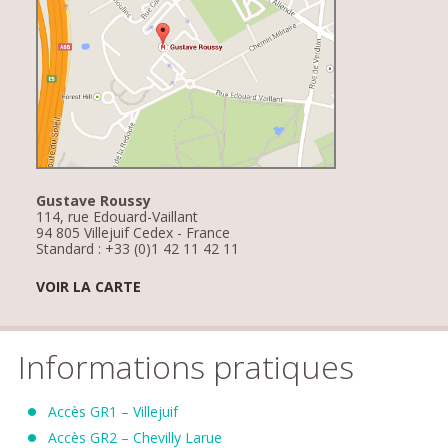
Gustave Roussy
114, rue Edouard-Vaillant
94 805 Villejuif Cedex - France
Standard : +33 (0)1 42 11 42 11
VOIR LA CARTE
Informations pratiques
Accès GR1 – Villejuif
Accès GR2 – Chevilly Larue