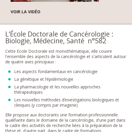
VOIR LA VIDÉO
L’École Doctorale de Cancérologie :
Biologie, Médecine, Santé n°582
Cette Ecole Doctorale est monothématique, elle couvre
l'ensemble des aspects de la cancérologie et s'articulent autour
de quatre axes principaux :
Les aspects fondamentaux en cancérologie
La génétique et l’épidémiologie
La pharmacologie et les nouvelles approches
thérapeutiques
Les nouvelles méthodes d’investigations biologiques et
cliniques (y compris par imagerie)
Elle propose aux doctorants une formation professionnelle
qualifiante dans le domaine de la cancérologie, d'une part dans
le cadre des activités de recherche liées à la préparation de la
thèse et, d'autre part, dans le cadre de formations