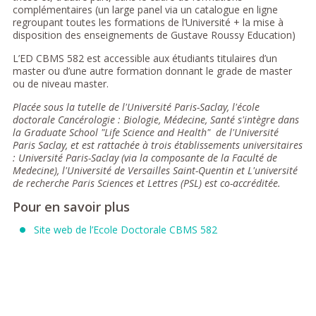
complémentaires (un large panel via un catalogue en ligne
regroupant toutes les formations de l’Université + la mise à
disposition des enseignements de Gustave Roussy Education)
L’ED CBMS 582 est accessible aux étudiants titulaires d’un
master ou d’une autre formation donnant le grade de master
ou de niveau master.
Placée sous la tutelle de l'Université Paris-Saclay, l'école
doctorale Cancérologie : Biologie, Médecine, Santé s'intègre dans
la Graduate School "Life Science and Health" de l'Université
Paris Saclay, et est rattachée à trois établissements universitaires
: Université Paris-Saclay (via la composante de la Faculté de
Medecine), l'Université de Versailles Saint-Quentin et L'université
de recherche Paris Sciences et Lettres (PSL) est co-accréditée.
Pour en savoir plus
Site web de l’Ecole Doctorale CBMS 582