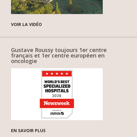
VOIR LA VIDÉO
Gustave Roussy toujours 1er centre
français et 1er centre européen en
oncologie
EN SAVOIR PLUS