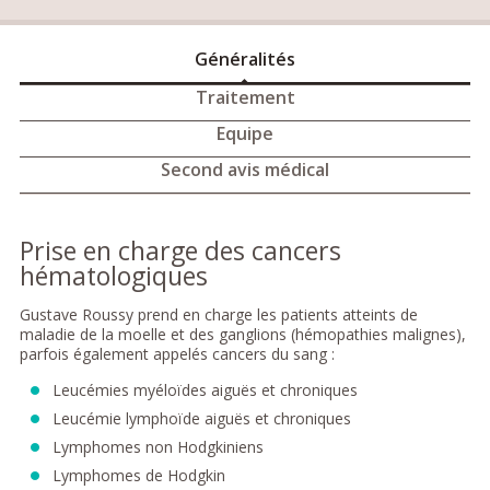
Généralités
Traitement
Equipe
Second avis médical
Prise en charge des cancers
hématologiques
Gustave Roussy prend en charge les patients atteints de
maladie de la moelle et des ganglions (hémopathies malignes),
parfois également appelés cancers du sang :
Leucémies myéloïdes aiguës et chroniques
Leucémie lymphoïde aiguës et chroniques
Lymphomes non Hodgkiniens
Lymphomes de Hodgkin