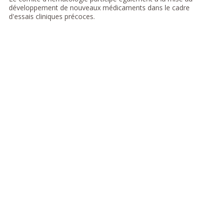
développement de nouveaux médicaments dans le cadre
d'essais cliniques précoces.