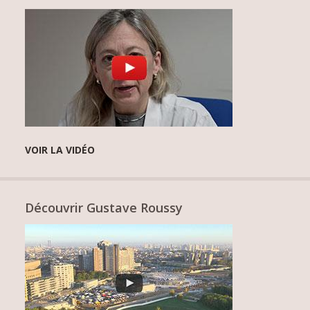
VOIR LA VIDÉO
Découvrir Gustave Roussy