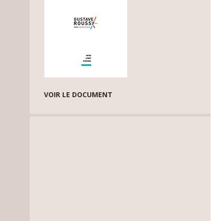
VOIR LE DOCUMENT