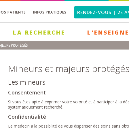
RENDEZ-VOUS | 2E A
FOS PATIENTS
INFOS PRATIQUES
LA RECHERCHE
L'ENSEIGN
AJEURS PROTÉGÉS
Mineurs et majeurs protégé
Les mineurs
Consentement
Si vous êtes apte à exprimer votre volonté et à participer à la d
systématiquement recherché.
Confidentialité
Le médecin a la possibilité de vous dispenser des soins sans obte