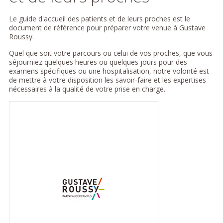
Le guide d'accueil des patients et de leurs proches est le
document de référence pour préparer votre venue à Gustave
Roussy.
Quel que soit votre parcours ou celui de vos proches, que vous
séjourniez quelques heures ou quelques jours pour des
examens spécifiques ou une hospitalisation, notre volonté est
de mettre à votre disposition les savoir-faire et les expertises
nécessaires à la qualité de votre prise en charge.