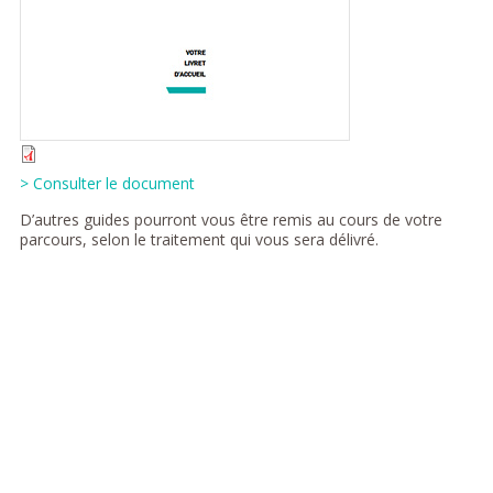
> Consulter le document
D’autres guides pourront vous être remis au cours de votre
parcours, selon le traitement qui vous sera délivré.