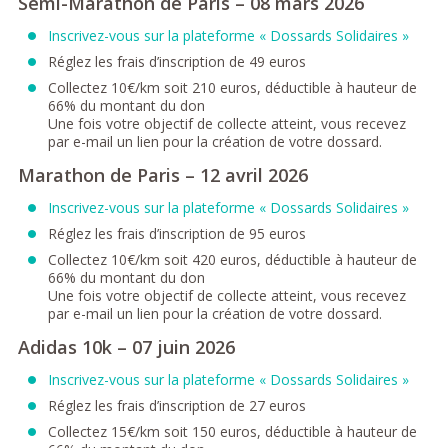
Semi-Marathon de Paris – 08 mars 2026
Inscrivez-vous sur la plateforme « Dossards Solidaires »
Réglez les frais d’inscription de 49 euros
Collectez 10€/km soit 210 euros, déductible à hauteur de
66% du montant du don
Une fois votre objectif de collecte atteint, vous recevez
par e-mail un lien pour la création de votre dossard.
Marathon de Paris – 12 avril 2026
Inscrivez-vous sur la plateforme « Dossards Solidaires »
Réglez les frais d’inscription de 95 euros
Collectez 10€/km soit 420 euros, déductible à hauteur de
66% du montant du don
Une fois votre objectif de collecte atteint, vous recevez
par e-mail un lien pour la création de votre dossard.
Adidas 10k – 07 juin 2026
Inscrivez-vous sur la plateforme « Dossards Solidaires »
Réglez les frais d’inscription de 27 euros
Collectez 15€/km soit 150 euros, déductible à hauteur de