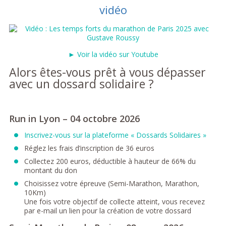
vidéo
► Voir la vidéo sur Youtube
Alors êtes-vous prêt à vous dépasser
avec un dossard solidaire ?
Run in Lyon – 04 octobre 2026
Inscrivez-vous sur la plateforme « Dossards Solidaires »
Réglez les frais d’inscription de 36 euros
Collectez 200 euros, déductible à hauteur de 66% du
montant du don
Choisissez votre épreuve (Semi-Marathon, Marathon,
10Km)
Une fois votre objectif de collecte atteint, vous recevez
par e-mail un lien pour la création de votre dossard