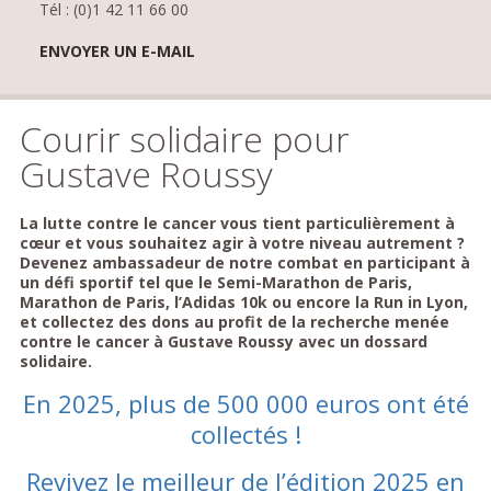
Tél : (0)1 42 11 66 00
ENVOYER UN E-MAIL
Courir solidaire pour
Gustave Roussy
La lutte contre le cancer vous tient particulièrement à
cœur et vous souhaitez agir à votre niveau autrement ?
Devenez ambassadeur de notre combat en participant à
un défi sportif tel que le Semi-Marathon de Paris,
Marathon de Paris, l’Adidas 10k ou encore la Run in Lyon,
et collectez des dons au profit de la recherche menée
contre le cancer à Gustave Roussy avec un dossard
solidaire.
En 2025, plus de 500 000 euros ont été
collectés !
Revivez le meilleur de l’édition 2025 en