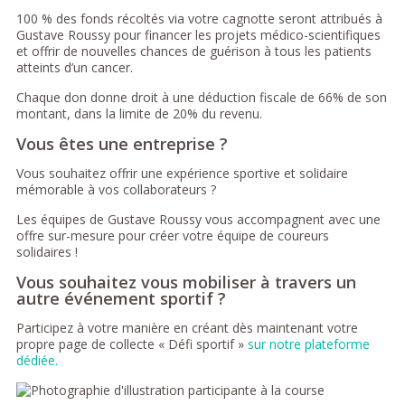
100 % des fonds récoltés via votre cagnotte seront attribués à
Gustave Roussy pour financer les projets médico-scientifiques
et offrir de nouvelles chances de guérison à tous les patients
atteints d’un cancer.
Chaque don donne droit à une déduction fiscale de 66% de son
montant, dans la limite de 20% du revenu.
Vous êtes une entreprise ?
Vous souhaitez offrir une expérience sportive et solidaire
mémorable à vos collaborateurs ?
Les équipes de Gustave Roussy vous accompagnent avec une
offre sur-mesure pour créer votre équipe de coureurs
solidaires !
Vous souhaitez vous mobiliser à travers un
autre événement sportif ?
Participez à votre manière en créant dès maintenant votre
propre page de collecte « Défi sportif »
sur notre plateforme
dédiée.