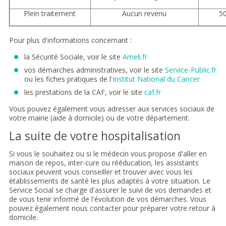
Plein traitement
Aucun revenu
50
Pour plus d'informations concernant :
la Sécurité Sociale, voir le site
Ameli.fr
vos démarches administratives, voir le site
Service-Public.fr
ou les fiches pratiques de l'
Institut National du Cancer
les prestations de la CAF, voir le site
caf.fr
Vous pouvez également vous adresser aux services sociaux de
votre mairie (aide à domicile) ou de votre département.
La suite de votre hospitalisation
Si vous le souhaitez ou si le médecin vous propose d'aller en
maison de repos, inter-cure ou rééducation, les assistants
sociaux peuvent vous conseiller et trouver avec vous les
établissements de santé les plus adaptés à votre situation. Le
Service Social se charge d'assurer le suivi de vos demandes et
de vous tenir informé de l'évolution de vos démarches. Vous
pouvez également nous contacter pour préparer votre retour à
domicile.