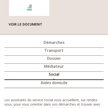
VOIR LE DOCUMENT
Démarches
Transport
Dossier
Médiateur
Social
Aides domicile
Les assistants du service social vous accueillent, sur rendez-
vous, pour vous orienter dans vos démarches et trouver avec