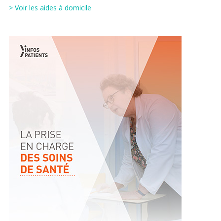
> Voir les aides à domicile