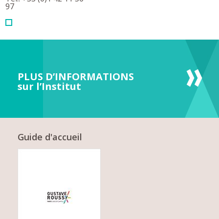
97
PLUS D’INFORMATIONS
sur l’Institut
Guide d'accueil