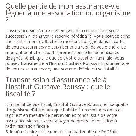
Quelle partie de mon assurance-vie
léguer à une association ou organisme
?
L’assurance-vie n’entre pas en ligne de compte dans votre
succession ni dans votre réserve héréditaire. Vous pouvez donc
choisir librement d’affecter le montant épargné dans le cadre
de votre assurance-vie au(x) bénéficiaire(s) de votre choix. Ce
montant peut être réparti librement entre les bénéficiaires
désignés. Ainsi, quelle que soit votre situation familiale, vous
pouvez transmettre à l’Institut Gustave Roussy un pourcentage
de votre assurance-vie, une somme définie ou sa totalité.
Transmission d’assurance-vie à
l’Institut Gustave Roussy : quelle
fiscalité ?
D’un point de vue fiscal, l’Institut Gustave Roussy, en sa qualité
d’organisme d’utilité publique habilité à recevoir des dons et
legs, est en mesure de percevoir les fonds issus de votre
assurance-vie sans avoir à payer de droits de mutation à
l’administration fiscale.
Si le bénéficiaire est le conjoint ou partenaire de PACS du