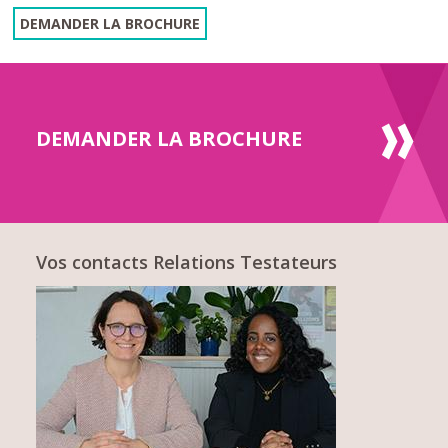
DEMANDER LA BROCHURE
DEMANDER LA BROCHURE
Vos contacts Relations Testateurs