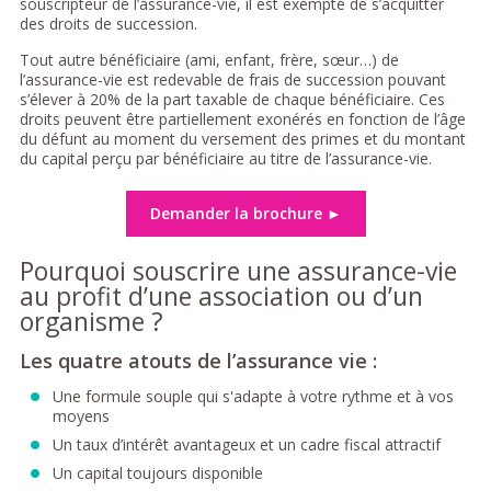
souscripteur de l’assurance-vie, il est exempté de s’acquitter
des droits de succession.
Tout autre bénéficiaire (ami, enfant, frère, sœur…) de
l’assurance-vie est redevable de frais de succession pouvant
s’élever à 20% de la part taxable de chaque bénéficiaire. Ces
droits peuvent être partiellement exonérés en fonction de l’âge
du défunt au moment du versement des primes et du montant
du capital perçu par bénéficiaire au titre de l’assurance-vie.
Demander la brochure ►
Pourquoi souscrire une assurance-vie
au profit d’une association ou d’un
organisme ?
Les quatre atouts de l’assurance vie :
Une formule souple qui s'adapte à votre rythme et à vos
moyens
Un taux d’intérêt avantageux et un cadre fiscal attractif
Un capital toujours disponible