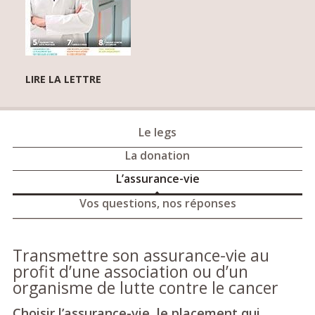
LIRE LA LETTRE
Le legs
La donation
L’assurance-vie
Vos questions, nos réponses
Transmettre son assurance-vie au
profit d’une association ou d’un
organisme de lutte contre le cancer
Choisir l’assurance-vie, le placement qui