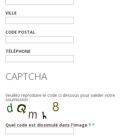
VILLE
CODE POSTAL
TÉLÉPHONE
CAPTCHA
Veuillez reproduire le code ci-dessous pour valider votre
soumission :
Quel code est dissimulé dans l'image ?
*