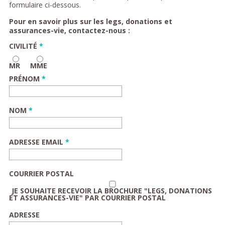
formulaire ci-dessous.
Pour en savoir plus sur les legs, donations et
assurances-vie, contactez-nous :
CIVILITÉ
*
MR
MME
PRÉNOM
*
NOM
*
ADRESSE EMAIL
*
COURRIER POSTAL
JE SOUHAITE RECEVOIR LA BROCHURE "LEGS, DONATIONS
ET ASSURANCES-VIE" PAR COURRIER POSTAL
ADRESSE