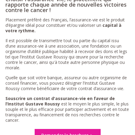
rapporte chaque année de nouvelles victoires
contre le cancer !
Placement préféré des Français, l’assurance-vie est le produit
d’épargne idéal pour constituer et/ou valoriser un
capital à
votre rythme.
Il est possible de transmettre tout ou partie du capital issu
d’une assurance-vie à une association, une fondation ou un
organisme d’utilité publique habilité à recevoir des dons et legs
tel que l’Institut Gustave Roussy qui œuvre pour la recherche
contre le cancer, ainsi qu'à toute autre personne physique ou
morale.
Quelle que soit votre banque, assureur ou autre organisme de
conseil financier, vous pouvez désigner l’Institut Gustave
Roussy comme bénéficiaire de votre contrat d’assurance-vie.
Souscrire un contrat d'assurance-vie en faveur de
l’Institut Gustave Roussy
est le moyen le plus simple, le plus
souple et le plus efficace pour participer activement et en toute
transparence, au financement de nos recherches contre le
cancer.