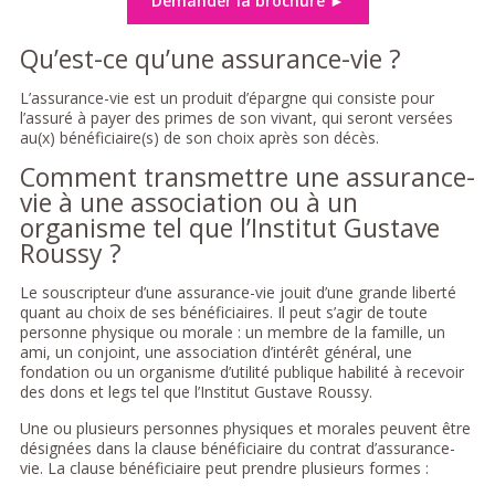
Demander la brochure ►
Qu’est-ce qu’une assurance-vie ?
L’assurance-vie est un produit d’épargne qui consiste pour
l’assuré à payer des primes de son vivant, qui seront versées
au(x) bénéficiaire(s) de son choix après son décès.
Comment transmettre une assurance-
vie à une association ou à un
organisme tel que l’Institut Gustave
Roussy ?
Le souscripteur d’une assurance-vie jouit d’une grande liberté
quant au choix de ses bénéficiaires. Il peut s’agir de toute
personne physique ou morale : un membre de la famille, un
ami, un conjoint, une association d’intérêt général, une
fondation ou un organisme d’utilité publique habilité à recevoir
des dons et legs tel que l’Institut Gustave Roussy.
Une ou plusieurs personnes physiques et morales peuvent être
désignées dans la clause bénéficiaire du contrat d’assurance-
vie. La clause bénéficiaire peut prendre plusieurs formes :