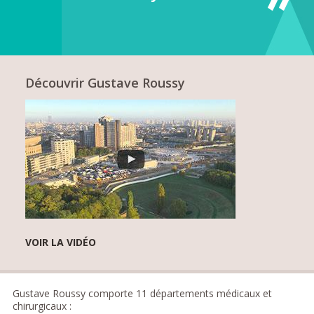
Découvrir Gustave Roussy
VOIR LA VIDÉO
Gustave Roussy comporte 11 départements médicaux et
chirurgicaux :