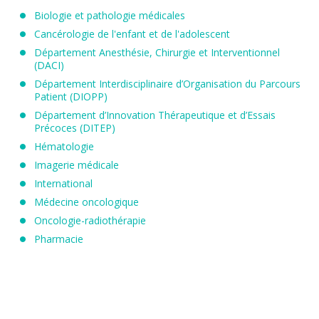
Biologie et pathologie médicales
Cancérologie de l'enfant et de l'adolescent
Département Anesthésie, Chirurgie et Interventionnel
(DACI)
Département Interdisciplinaire d’Organisation du Parcours
Patient (DIOPP)
Département d’Innovation Thérapeutique et d’Essais
Précoces (DITEP)
Hématologie
Imagerie médicale
International
Médecine oncologique
Oncologie-radiothérapie
Pharmacie