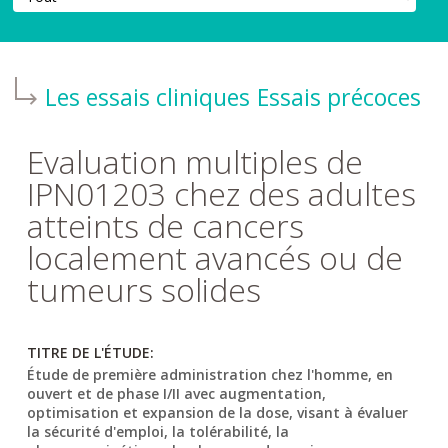
Les essais cliniques
Essais précoces
Evaluation multiples de
IPN01203 chez des adultes
atteints de cancers
localement avancés ou de
tumeurs solides
TITRE DE L'ÉTUDE:
Étude de première administration chez l'homme, en
ouvert et de phase I/II avec augmentation,
optimisation et expansion de la dose, visant à évaluer
la sécurité d'emploi, la tolérabilité, la