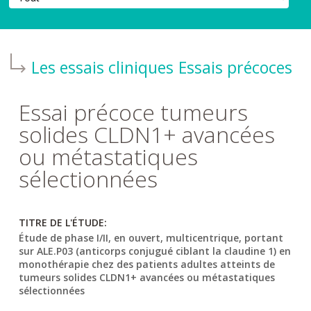
Les essais cliniques
Essais précoces
Essai précoce tumeurs
solides CLDN1+ avancées
ou métastatiques
sélectionnées
TITRE DE L'ÉTUDE:
Étude de phase I/II, en ouvert, multicentrique, portant
sur ALE.P03 (anticorps conjugué ciblant la claudine 1) en
monothérapie chez des patients adultes atteints de
tumeurs solides CLDN1+ avancées ou métastatiques
sélectionnées