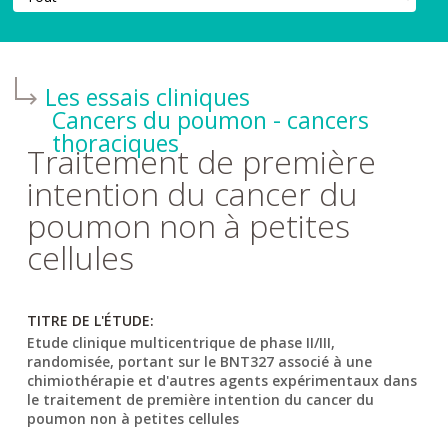
Les essais cliniques
Cancers du poumon - cancers
thoraciques
Traitement de première
intention du cancer du
poumon non à petites
cellules
TITRE DE L'ÉTUDE:
Etude clinique multicentrique de phase II/III,
randomisée, portant sur le BNT327 associé à une
chimiothérapie et d'autres agents expérimentaux dans
le traitement de première intention du cancer du
poumon non à petites cellules