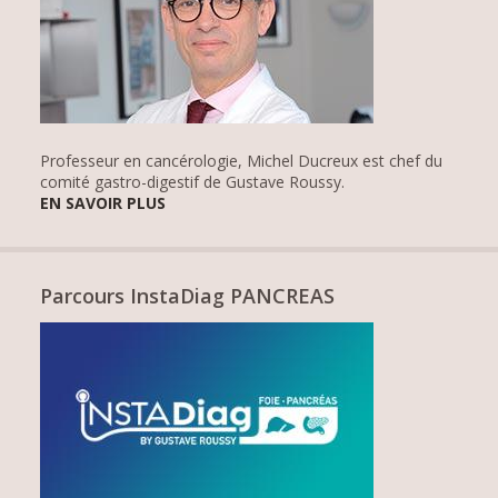
Professeur en cancérologie, Michel Ducreux est chef du
comité gastro-digestif de Gustave Roussy.
EN SAVOIR PLUS
Parcours InstaDiag PANCREAS