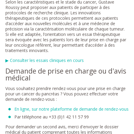
Selon les caractéristiques et le stade du cancer, Gustave
Roussy peut proposer aux patients de participer à des
protocoles de recherche clinique. Les innovations
thérapeutiques de ces protocoles permettent aux patients
d’accéder aux nouvelles molécules et à une médecine de
précision via la caractérisation moléculaire de chaque tumeur.
Si elle est adaptée, l’orientation vers un essai thérapeutique
sera évoquée avec les patients lors de leur prise en charge par
leur oncologue référent, leur permettant d’accéder à des
traitements innovants.
▶ Consulter les essais cliniques en cours
Demande de prise en charge ou d'avis
médical
Vous souhaitez prendre rendez-vous pour une prise en charge
pour un cancer du pancréas ? Vous pouvez effectuer votre
demande de rendez-vous :
En ligne, sur notre plateforme de demande de rendez-vous
Par téléphone au +33 (0)1 42 11 57 99
Pour demander un second avis, merci d'envoyer le dossier
médical du patient comprenant toutes les informations