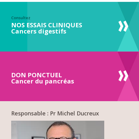
Consultez
NOS ESSAIS CLINIQUES
Cancers digestifs
DON PONCTUEL
Cancer du pancréas
Responsable : Pr Michel Ducreux