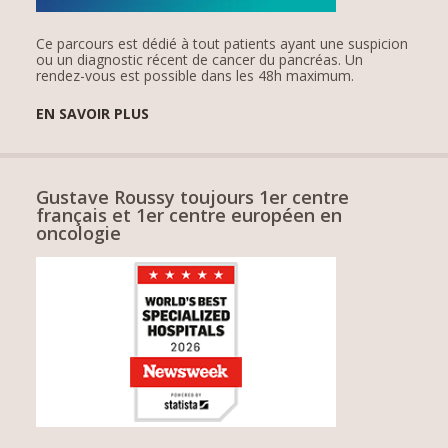
Ce parcours est dédié à tout patients ayant une suspicion
ou un diagnostic récent de cancer du pancréas. Un
rendez-vous est possible dans les 48h maximum.
EN SAVOIR PLUS
Gustave Roussy toujours 1er centre
français et 1er centre européen en
oncologie