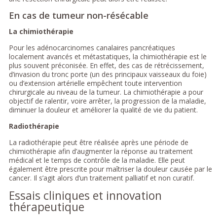
En cas de tumeur non-résécable
La chimiothérapie
Pour les adénocarcinomes canalaires pancréatiques
localement avancés et métastatiques, la chimiothérapie est le
plus souvent préconisée. En effet, des cas de rétrécissement,
d’invasion du tronc porte (un des principaux vaisseaux du foie)
ou d’extension artérielle empêchent toute intervention
chirurgicale au niveau de la tumeur. La chimiothérapie a pour
objectif de ralentir, voire arrêter, la progression de la maladie,
diminuer la douleur et améliorer la qualité de vie du patient.
Radiothérapie
La radiothérapie peut être réalisée après une période de
chimiothérapie afin d’augmenter la réponse au traitement
médical et le temps de contrôle de la maladie. Elle peut
également être prescrite pour maîtriser la douleur causée par le
cancer. Il s’agit alors d’un traitement palliatif et non curatif.
Essais cliniques et innovation
thérapeutique