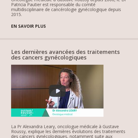
Patricia Pautier est responsable du comité
multidisciplinaire de cancérologie gynécologique depuis
2015.
EN SAVOIR PLUS
Les dernières avancées des traitements
des cancers gynécologiques
La Pr Alexandra Leary, oncologue médicale à Gustave
Roussy, explique les dernières évolutions des traitements
des cancers gynécologiques, notamment suite aux