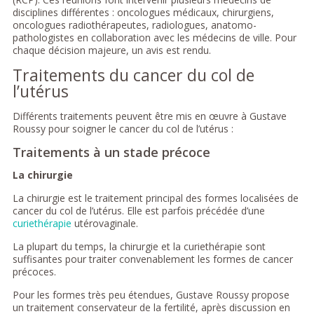
disciplines différentes : oncologues médicaux, chirurgiens,
oncologues radiothérapeutes, radiologues, anatomo-
pathologistes en collaboration avec les médecins de ville. Pour
chaque décision majeure, un avis est rendu.
Traitements du cancer du col de
l’utérus
Différents traitements peuvent être mis en œuvre à Gustave
Roussy pour soigner le cancer du col de l’utérus :
Traitements à un stade précoce
La chirurgie
La chirurgie est le traitement principal des formes localisées de
cancer du col de l’utérus. Elle est parfois précédée d’une
curiethérapie
utérovaginale.
La plupart du temps, la chirurgie et la curiethérapie sont
suffisantes pour traiter convenablement les formes de cancer
précoces.
Pour les formes très peu étendues, Gustave Roussy propose
un traitement conservateur de la fertilité, après discussion en