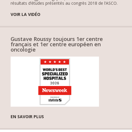
résultats d’études présentés au congrès 2018 de l’ASCO.
VOIR LA VIDÉO
Gustave Roussy toujours 1er centre
français et 1er centre européen en
oncologie
EN SAVOIR PLUS