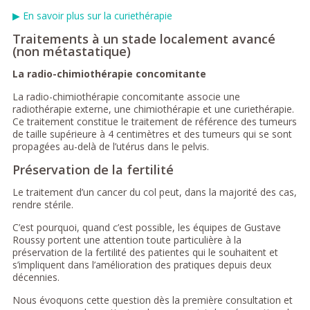
▶ En savoir plus sur la curiethérapie
Traitements à un stade localement avancé
(non métastatique)
La radio-chimiothérapie concomitante
La radio-chimiothérapie concomitante associe une
radiothérapie externe, une chimiothérapie et une curiethérapie.
Ce traitement constitue le traitement de référence des tumeurs
de taille supérieure à 4 centimètres et des tumeurs qui se sont
propagées au-delà de l’utérus dans le pelvis.
Préservation de la fertilité
Le traitement d’un cancer du col peut, dans la majorité des cas,
rendre stérile.
C’est pourquoi, quand c’est possible, les équipes de Gustave
Roussy portent une attention toute particulière à la
préservation de la fertilité des patientes qui le souhaitent et
s’impliquent dans l’amélioration des pratiques depuis deux
décennies.
Nous évoquons cette question dès la première consultation et